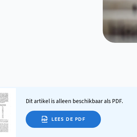
Dit artikel is alleen beschikbaar als PDF.
LEES DE PDF