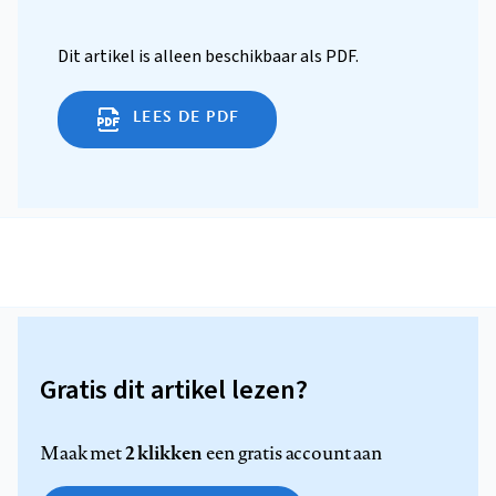
Dit artikel is alleen beschikbaar als PDF.
LEES DE PDF
Gratis dit artikel lezen?
2 klikken
Maak met
een gratis account aan