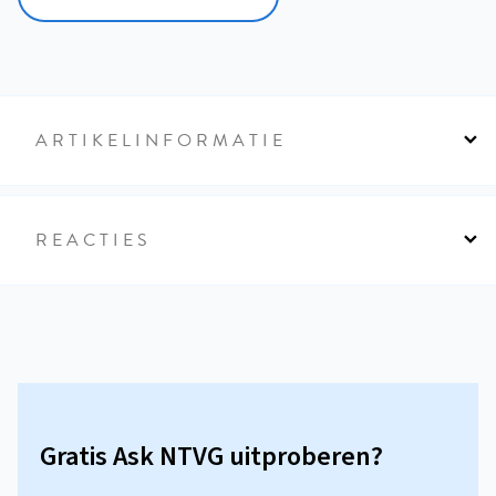
ARTIKELINFORMATIE
REACTIES
Gratis Ask NTVG uitproberen?