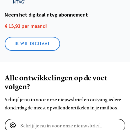
NTVG'
Neem het digitaal ntvg abonnement
€ 15,93 per maand!
IK WIL DIGITAAL
Alle ontwikkelingen op de voet
volgen?
Schrijf je nu in voor onze nieuwsbrief en ontvang iedere
donderdag de meest opvallende artikelen in je mailbox.
E-