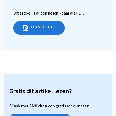
Dit artikel is alleen beschikbaar als PDF.
LEES DE PDF
Gratis dit artikel lezen?
2 klikken
Maak met
een gratis account aan