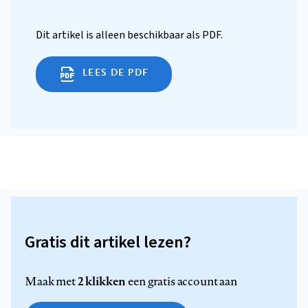
Dit artikel is alleen beschikbaar als PDF.
LEES DE PDF
Gratis dit artikel lezen?
2 klikken
Maak met
een gratis account aan