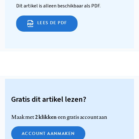
Dit artikel is alleen beschikbaar als PDF.
LEES DE PDF
Gratis dit artikel lezen?
2 klikken
Maak met
een gratis account aan
ACCOUNT AANMAKEN