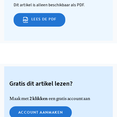
Dit artikel is alleen beschikbaar als PDF.
LEES DE PDF
Gratis dit artikel lezen?
2 klikken
Maak met
een gratis account aan
ACCOUNT AANMAKEN