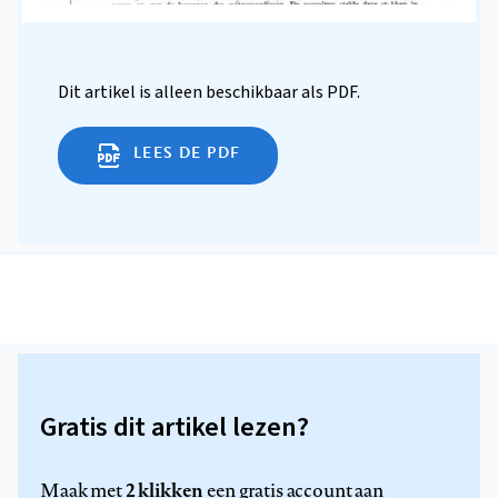
Dit artikel is alleen beschikbaar als PDF.
LEES DE PDF
Gratis dit artikel lezen?
2 klikken
Maak met
een gratis account aan