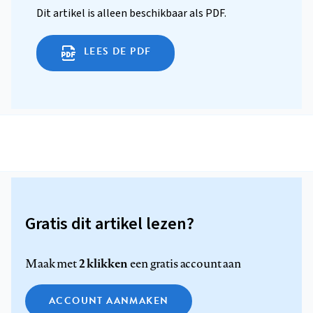
Dit artikel is alleen beschikbaar als PDF.
LEES DE PDF
Gratis dit artikel lezen?
2 klikken
Maak met
een gratis account aan
ACCOUNT AANMAKEN