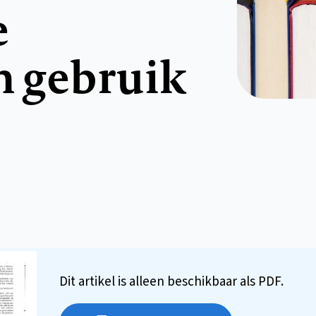
e
n gebruik
Dit artikel is alleen beschikbaar als PDF.