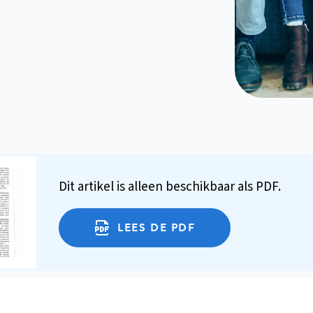
Dit artikel is alleen beschikbaar als PDF.
LEES DE PDF