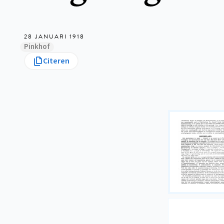
28 JANUARI 1918
Pinkhof
Citeren