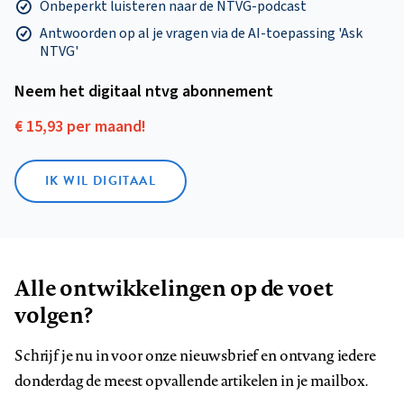
Onbeperkt luisteren naar de NTVG-podcast
Antwoorden op al je vragen via de AI-toepassing 'Ask
NTVG'
Neem het digitaal ntvg abonnement
€ 15,93 per maand!
IK WIL DIGITAAL
Alle ontwikkelingen op de voet
volgen?
Schrijf je nu in voor onze nieuwsbrief en ontvang iedere
donderdag de meest opvallende artikelen in je mailbox.