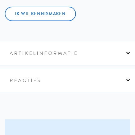
IK WIL KENNISMAKEN
ARTIKELINFORMATIE
REACTIES