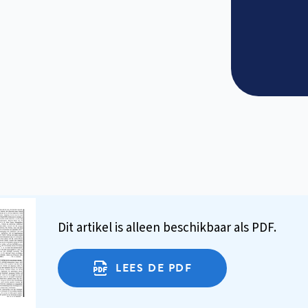
Dit artikel is alleen beschikbaar als PDF.
LEES DE PDF