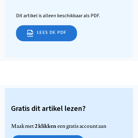
Dit artikel is alleen beschikbaar als PDF.
LEES DE PDF
Gratis dit artikel lezen?
2 klikken
Maak met
een gratis account aan