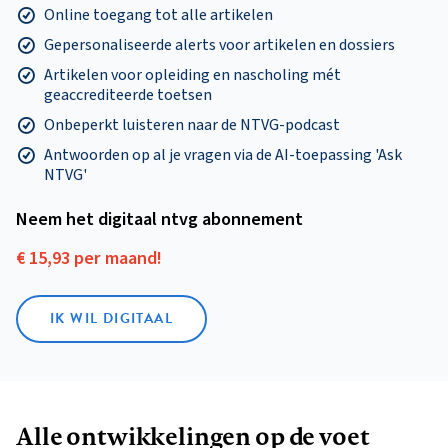
Online toegang tot alle artikelen
Gepersonaliseerde alerts voor artikelen en dossiers
Artikelen voor opleiding en nascholing mét
geaccrediteerde toetsen
Onbeperkt luisteren naar de NTVG-podcast
Antwoorden op al je vragen via de AI-toepassing 'Ask
NTVG'
Neem het digitaal ntvg abonnement
€ 15,93 per maand!
IK WIL DIGITAAL
Alle ontwikkelingen op de voet