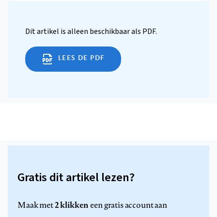
Dit artikel is alleen beschikbaar als PDF.
LEES DE PDF
Gratis dit artikel lezen?
2 klikken
Maak met
een gratis account aan