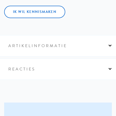
IK WIL KENNISMAKEN
ARTIKELINFORMATIE
REACTIES