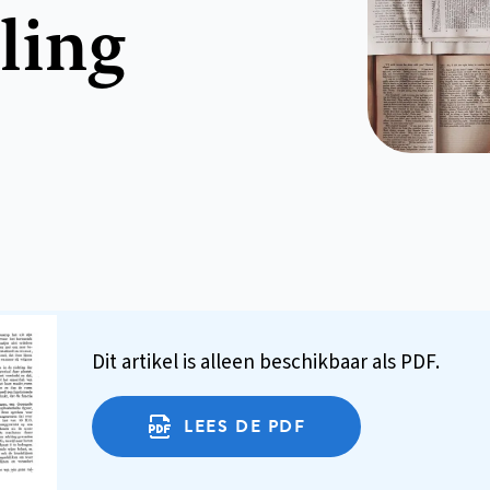
ling
Dit artikel is alleen beschikbaar als PDF.
LEES DE PDF