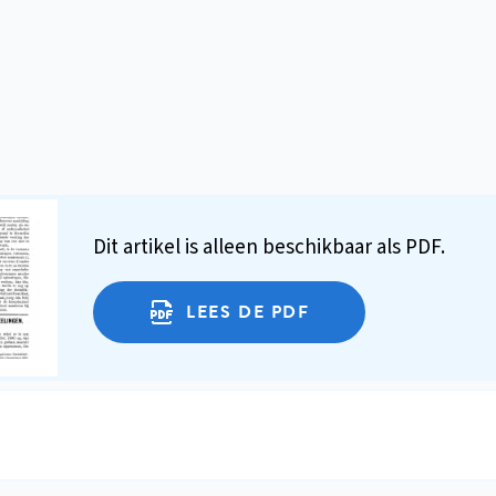
Dit artikel is alleen beschikbaar als PDF.
LEES DE PDF