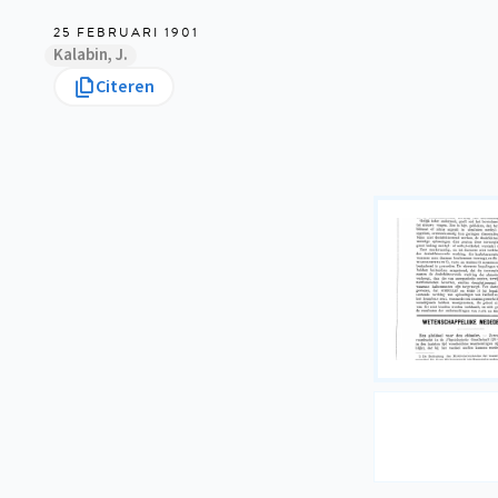
25 FEBRUARI 1901
Kalabin, J.
Citeren