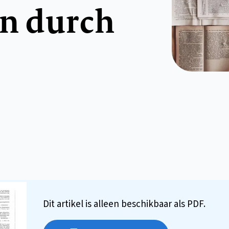
n durch
Dit artikel is alleen beschikbaar als PDF.