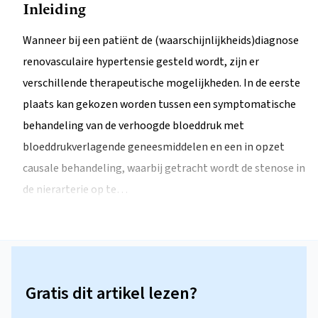
Inleiding
Wanneer bij een patiënt de (waarschijnlijkheids)diagnose
renovasculaire hypertensie gesteld wordt, zijn er
verschillende therapeutische mogelijkheden. In de eerste
plaats kan gekozen worden tussen een symptomatische
behandeling van de verhoogde bloeddruk met
bloeddrukverlagende geneesmiddelen en een in opzet
causale behandeling, waarbij getracht wordt de stenose in
de nierarterie op te…
Gratis dit artikel lezen?