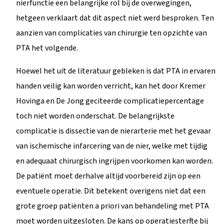
nierfunctie een belangrijke rol bij de overwegingen,
hetgeen verklaart dat dit aspect niet werd besproken. Ten
aanzien van complicaties van chirurgie ten opzichte van
PTA het volgende.
Hoewel het uit de literatuur gebleken is dat PTA in ervaren
handen veilig kan worden verricht, kan het door Kremer
Hovinga en De Jong geciteerde complicatiepercentage
toch niet worden onderschat. De belangrijkste
complicatie is dissectie van de nierarterie met het gevaar
van ischemische infarcering van de nier, welke met tijdig
en adequaat chirurgisch ingrijpen voorkomen kan worden.
De patiënt moet derhalve altijd voorbereid zijn op een
eventuele operatie. Dit betekent overigens niet dat een
grote groep patiënten a priori van behandeling met PTA
moet worden uitgesloten. De kans op operatiesterfte bij