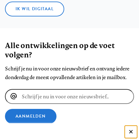
IK WIL DIGITAAL
Alle ontwikkelingen op de voet
volgen?
Schrijf je nu in voor onze nieuwsbrief en ontvang iedere
donderdag de meest opvallende artikelen in je mailbox.
E-
mailadres
AANMELDEN
VOLG ONS OP