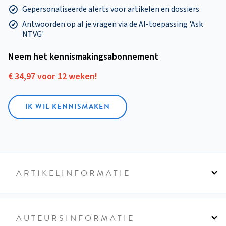
Gepersonaliseerde alerts voor artikelen en dossiers
Antwoorden op al je vragen via de AI-toepassing 'Ask
NTVG'
Neem het kennismakings­abonnement
€ 34,97 voor 12 weken!
IK WIL KENNISMAKEN
ARTIKELINFORMATIE
AUTEURSINFORMATIE