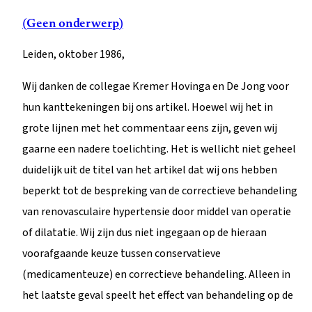
(Geen onderwerp)
Leiden, oktober 1986,
Wij danken de collegae Kremer Hovinga en De Jong voor
hun kanttekeningen bij ons artikel. Hoewel wij het in
grote lijnen met het commentaar eens zijn, geven wij
gaarne een nadere toelichting. Het is wellicht niet geheel
duidelijk uit de titel van het artikel dat wij ons hebben
beperkt tot de bespreking van de correctieve behandeling
van renovasculaire hypertensie door middel van operatie
of dilatatie. Wij zijn dus niet ingegaan op de hieraan
voorafgaande keuze tussen conservatieve
(medicamenteuze) en correctieve behandeling. Alleen in
het laatste geval speelt het effect van behandeling op de