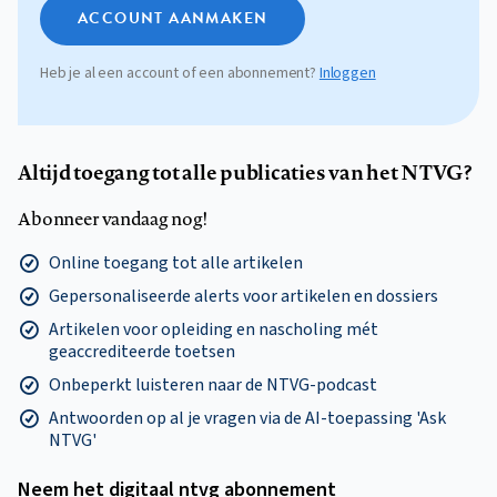
ACCOUNT AANMAKEN
Heb je al een account of een abonnement?
Inloggen
Altijd toegang tot alle publicaties van het NTVG?
Abonneer vandaag nog!
Online toegang tot alle artikelen
Gepersonaliseerde alerts voor artikelen en dossiers
Artikelen voor opleiding en nascholing mét
geaccrediteerde toetsen
Onbeperkt luisteren naar de NTVG-podcast
Antwoorden op al je vragen via de AI-toepassing 'Ask
NTVG'
Neem het digitaal ntvg abonnement