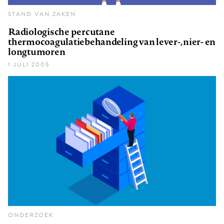
STAND VAN ZAKEN
Radiologische percutane
thermocoagulatiebehandeling van lever-, nier- en
longtumoren
1 JULI 2005
ONDERZOEK