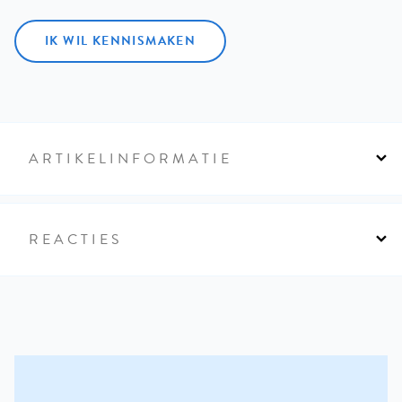
IK WIL KENNISMAKEN
ARTIKELINFORMATIE
REACTIES