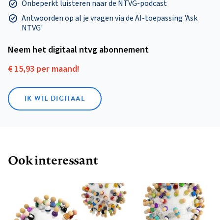
Onbeperkt luisteren naar de NTVG-podcast
Antwoorden op al je vragen via de AI-toepassing 'Ask
NTVG'
Neem het digitaal ntvg abonnement
€ 15,93 per maand!
IK WIL DIGITAAL
Ook interessant