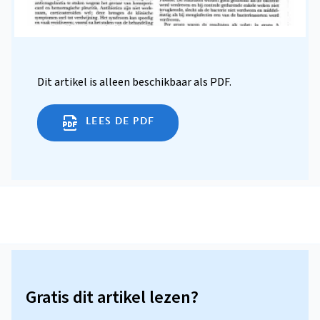
Dit artikel is alleen beschikbaar als PDF.
LEES DE PDF
Gratis dit artikel lezen?