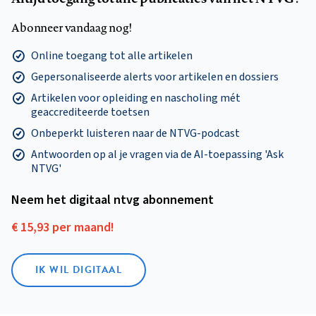
Abonneer vandaag nog!
Online toegang tot alle artikelen
Gepersonaliseerde alerts voor artikelen en dossiers
Artikelen voor opleiding en nascholing mét
geaccrediteerde toetsen
Onbeperkt luisteren naar de NTVG-podcast
Antwoorden op al je vragen via de AI-toepassing 'Ask
NTVG'
Neem het digitaal ntvg abonnement
€ 15,93 per maand!
IK WIL DIGITAAL