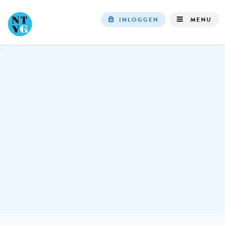
INLOGGEN
MENU
Top
navigation