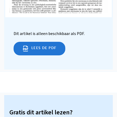
Dit artikel is alleen beschikbaar als PDF.
LEES DE PDF
Gratis dit artikel lezen?