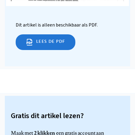
Dit artikel is alleen beschikbaar als PDF.
LEES DE PDF
Gratis dit artikel lezen?
2 klikken
Maak met
een gratis account aan