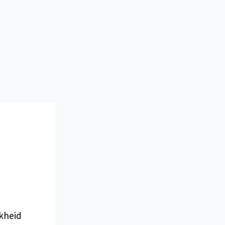
kheid