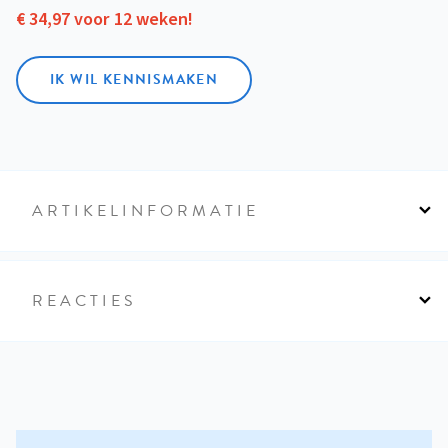
€ 34,97 voor 12 weken!
IK WIL KENNISMAKEN
ARTIKELINFORMATIE
REACTIES