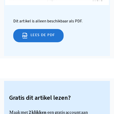
Dit artikel is alleen beschikbaar als PDF.
LEES DE PDF
Gratis dit artikel lezen?
2 klikken
Maak met
een gratis account aan