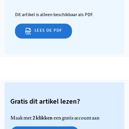
Dit artikel is alleen beschikbaar als PDF.
LEES DE PDF
Gratis dit artikel lezen?
2 klikken
Maak met
een gratis account aan