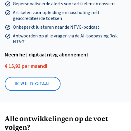
Gepersonaliseerde alerts voor artikelen en dossiers
Artikelen voor opleiding en nascholing mét
geaccrediteerde toetsen
Onbeperkt luisteren naar de NTVG-podcast
Antwoorden op al je vragen via de AI-toepassing 'Ask
NTVG'
Neem het digitaal ntvg abonnement
€ 15,93 per maand!
IK WIL DIGITAAL
Alle ontwikkelingen op de voet
volgen?