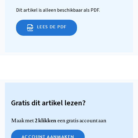
Dit artikel is alleen beschikbaar als PDF.
LEES DE PDF
Gratis dit artikel lezen?
2 klikken
Maak met
een gratis account aan
ACCOUNT AANMAKEN