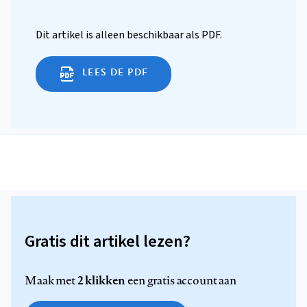
Dit artikel is alleen beschikbaar als PDF.
LEES DE PDF
Gratis dit artikel lezen?
2 klikken
Maak met
een gratis account aan