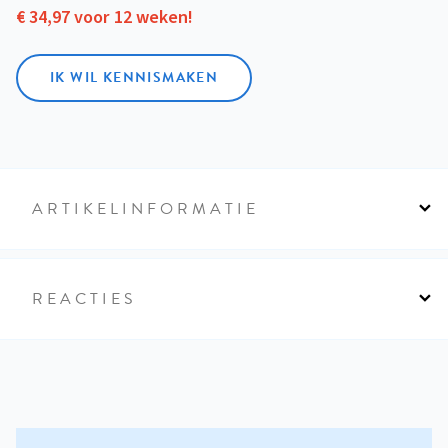
€ 34,97 voor 12 weken!
IK WIL KENNISMAKEN
ARTIKELINFORMATIE
REACTIES