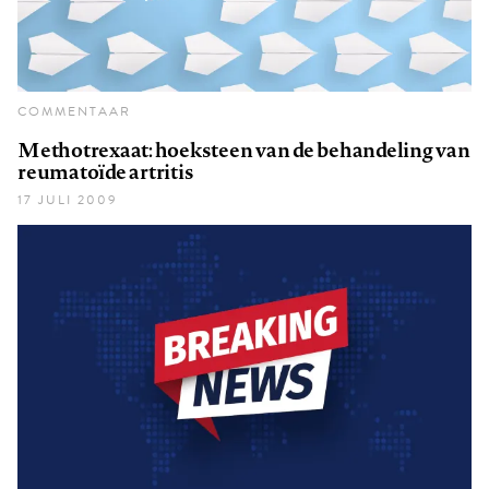
COMMENTAAR
Methotrexaat: hoeksteen van de behandeling van
reumatoïde artritis
17 JULI 2009