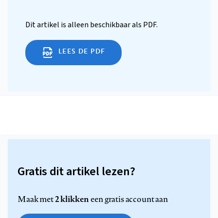
Dit artikel is alleen beschikbaar als PDF.
LEES DE PDF
Gratis dit artikel lezen?
2 klikken
Maak met
een gratis account aan