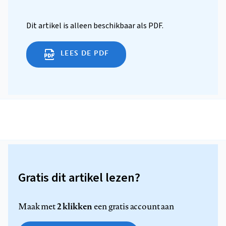
Dit artikel is alleen beschikbaar als PDF.
LEES DE PDF
Gratis dit artikel lezen?
2 klikken
Maak met
een gratis account aan