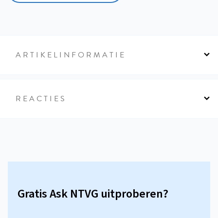
ARTIKELINFORMATIE
REACTIES
Gratis Ask NTVG uitproberen?