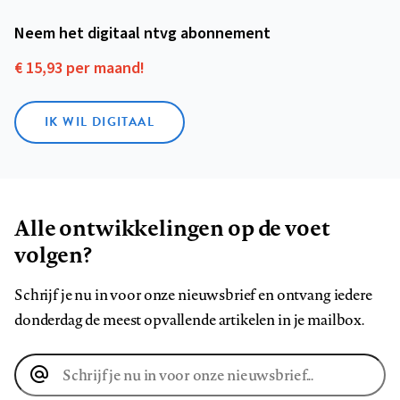
Neem het digitaal ntvg abonnement
€ 15,93 per maand!
IK WIL DIGITAAL
Alle ontwikkelingen op de voet
volgen?
Schrijf je nu in voor onze nieuwsbrief en ontvang iedere
donderdag de meest opvallende artikelen in je mailbox.
E-