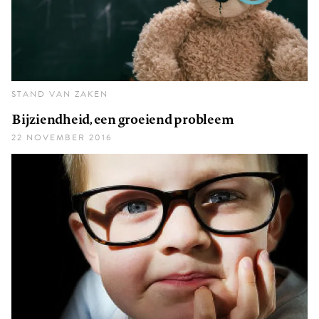
STAND VAN ZAKEN
Bijziendheid, een groeiend probleem
22 NOVEMBER 2016