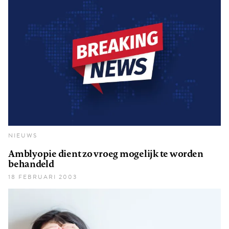
NIEUWS
Amblyopie dient zo vroeg mogelijk te worden
behandeld
18 FEBRUARI 2003