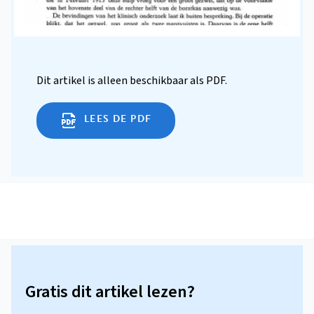
Dit artikel is alleen beschikbaar als PDF.
LEES DE PDF
Gratis dit artikel lezen?