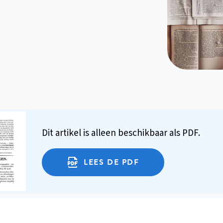
Dit artikel is alleen beschikbaar als PDF.
LEES DE PDF