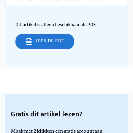
Dit artikel is alleen beschikbaar als PDF.
LEES DE PDF
Gratis dit artikel lezen?
2 klikken
Maak met
een gratis account aan