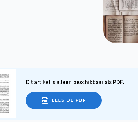
Dit artikel is alleen beschikbaar als PDF.
LEES DE PDF