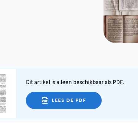
Dit artikel is alleen beschikbaar als PDF.
LEES DE PDF