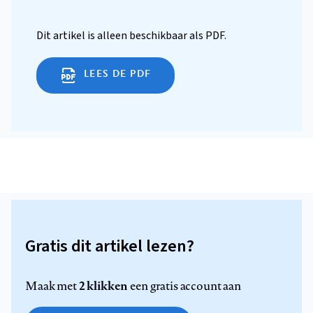
Dit artikel is alleen beschikbaar als PDF.
LEES DE PDF
Gratis dit artikel lezen?
2 klikken
Maak met
een gratis account aan