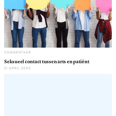
COMMENTAAR
Seksueel contact tussen arts en patiënt
21 APRIL 2004