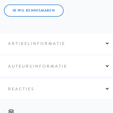
IK WIL KENNISMAKEN
ARTIKELINFORMATIE
AUTEURSINFORMATIE
REACTIES