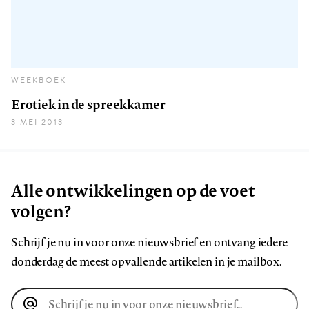
WEEKBOEK
Erotiek in de spreekkamer
3 MEI 2013
Alle ontwikkelingen op de voet
volgen?
Schrijf je nu in voor onze nieuwsbrief en ontvang iedere
donderdag de meest opvallende artikelen in je mailbox.