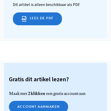
Dit artikel is alleen beschikbaar als PDF.
LEES DE PDF
Gratis dit artikel lezen?
2 klikken
Maak met
een gratis account aan
ACCOUNT AANMAKEN