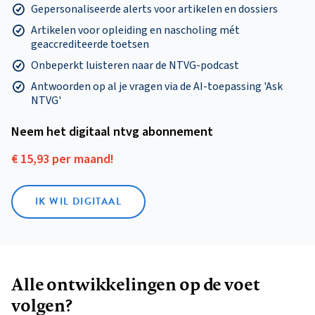
Gepersonaliseerde alerts voor artikelen en dossiers
Artikelen voor opleiding en nascholing mét
geaccrediteerde toetsen
Onbeperkt luisteren naar de NTVG-podcast
Antwoorden op al je vragen via de AI-toepassing 'Ask
NTVG'
Neem het digitaal ntvg abonnement
€ 15,93 per maand!
IK WIL DIGITAAL
Alle ontwikkelingen op de voet
volgen?