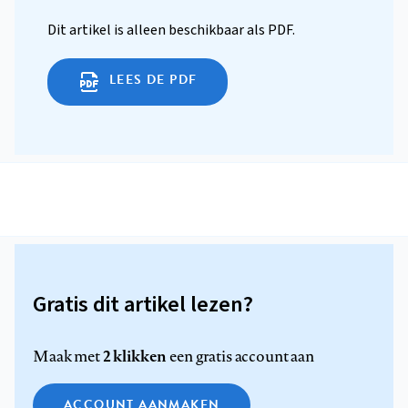
Dit artikel is alleen beschikbaar als PDF.
LEES DE PDF
Gratis dit artikel lezen?
2 klikken
Maak met
een gratis account aan
ACCOUNT AANMAKEN