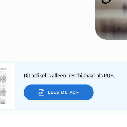
Dit artikel is alleen beschikbaar als PDF.
LEES DE PDF