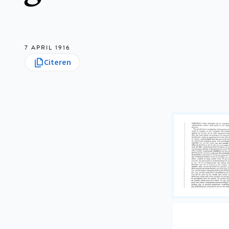
7 APRIL 1916
Citeren