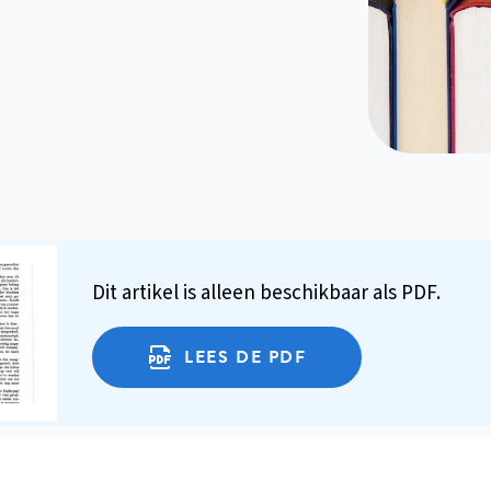
Dit artikel is alleen beschikbaar als PDF.
LEES DE PDF