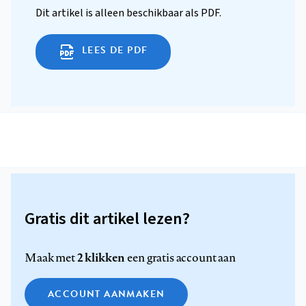
Dit artikel is alleen beschikbaar als PDF.
LEES DE PDF
Gratis dit artikel lezen?
2 klikken
Maak met
een gratis account aan
ACCOUNT AANMAKEN