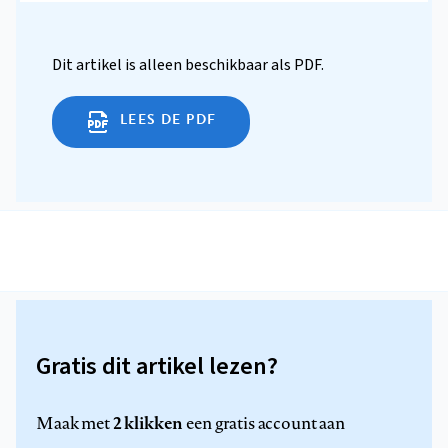
Dit artikel is alleen beschikbaar als PDF.
LEES DE PDF
Gratis dit artikel lezen?
2 klikken
Maak met
een gratis account aan