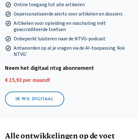
Online toegang tot alle artikelen
Gepersonaliseerde alerts voor artikelen en dossiers
Artikelen voor opleiding en nascholing mét
geaccrediteerde toetsen
Onbeperkt luisteren naar de NTVG-podcast
Antwoorden op al je vragen via de AI-toepassing 'Ask
NTVG'
Neem het digitaal ntvg abonnement
€ 15,93 per maand!
IK WIL DIGITAAL
Alle ontwikkelingen op de voet