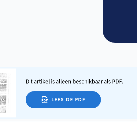
Dit artikel is alleen beschikbaar als PDF.
LEES DE PDF